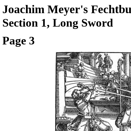
Joachim Meyer's Fechtbu
Section 1, Long Sword
Page 3