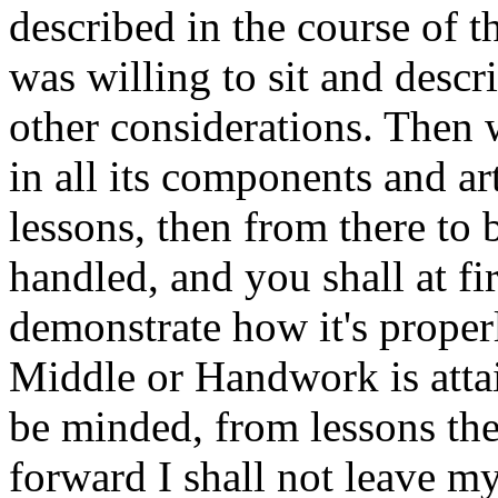
described in the course of t
was willing to sit and descr
other considerations. Then
in all its components and ar
lessons, then from there to
handled, and you shall at fir
demonstrate how it's properl
Middle or Handwork is attai
be minded, from lessons the
forward I shall not leave m