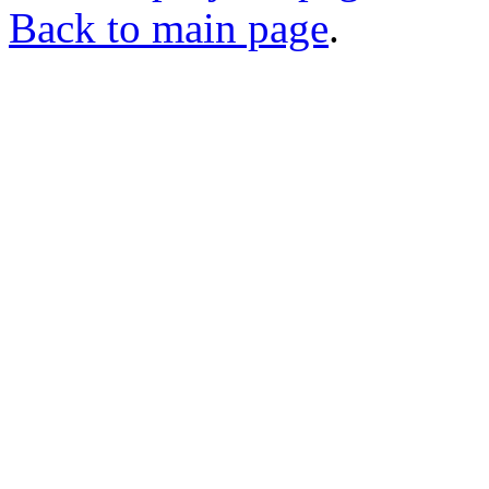
Back to main page
.