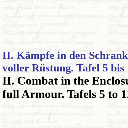
II. Kämpfe in den Schrank
voller Rüstung. Tafel 5 bis 
II. Combat in the Enclos
full Armour. Tafels 5 to 1