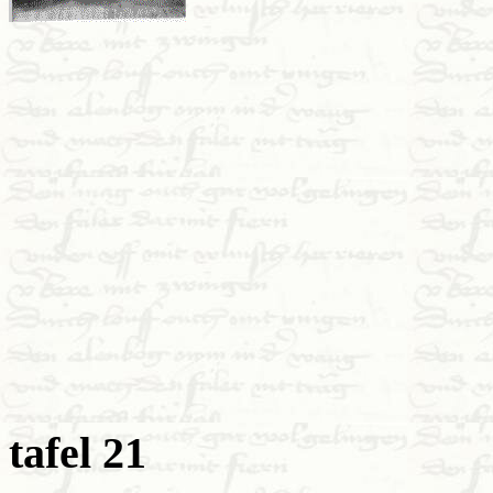
tafel 21