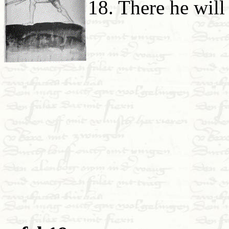
18. There he will