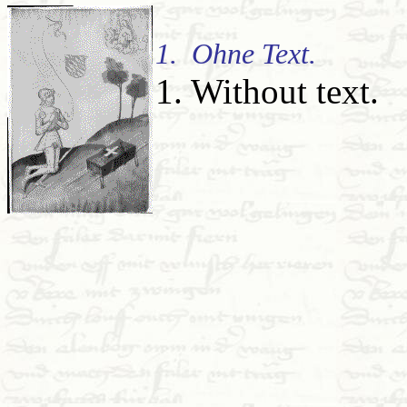
1. Ohne Text.
1. Without text.