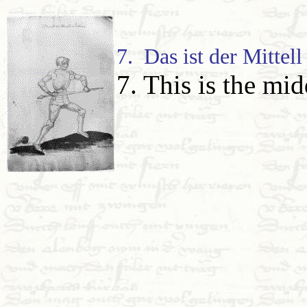
7. Das ist der Mittell
7. This is the mid