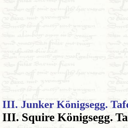
III. Junker Königsegg. Tafe
III. Squire Königsegg. Taf