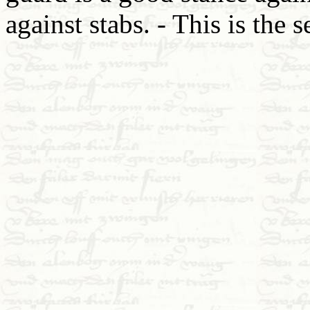
against stabs. - This is the