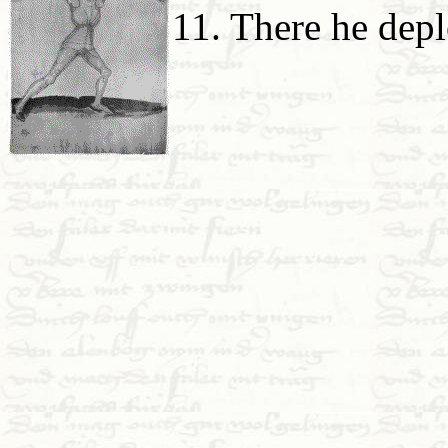
11. There he depl