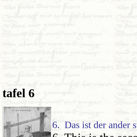
tafel 6
6. Das ist der ander s