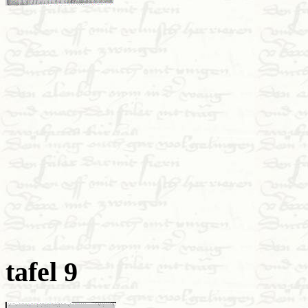
tafel 9